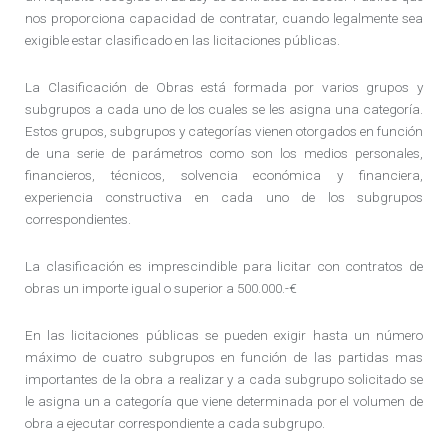
nos proporciona capacidad de contratar, cuando legalmente sea
exigible estar clasificado en las licitaciones públicas.
La Clasificación de Obras está formada por varios grupos y
subgrupos a cada uno de los cuales se les asigna una categoría.
Estos grupos, subgrupos y categorías vienen otorgados en función
de una serie de parámetros como son los medios personales,
financieros, técnicos, solvencia económica y financiera,
experiencia constructiva en cada uno de los subgrupos
correspondientes.
La clasificación es imprescindible para licitar con contratos de
obras un importe igual o superior a 500.000.-€
En las licitaciones públicas se pueden exigir hasta un número
máximo de cuatro subgrupos en función de las partidas mas
importantes de la obra a realizar y a cada subgrupo solicitado se
le asigna un a categoría que viene determinada por el volumen de
obra a ejecutar correspondiente a cada subgrupo.