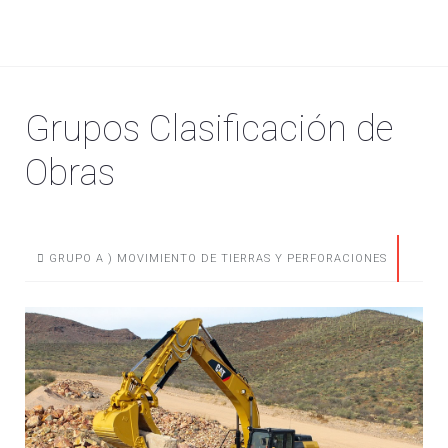
Grupos Clasificación de
Obras
GRUPO A ) MOVIMIENTO DE TIERRAS Y PERFORACIONES