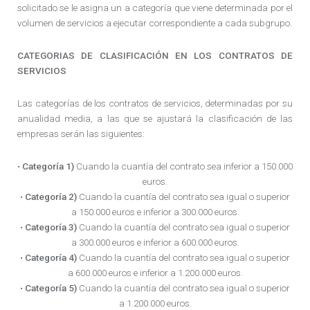
solicitado se le asigna un a categoría que viene determinada por el
volumen de servicios a ejecutar correspondiente a cada subgrupo.
CATEGORIAS DE CLASIFICACIÓN EN LOS CONTRATOS DE
SERVICIOS
Las categorías de los contratos de servicios, determinadas por su
anualidad media, a las que se ajustará la clasificación de las
empresas serán las siguientes:
•
Categoría 1)
Cuando la cuantía del contrato sea inferior a 150.000
euros.
•
Categoría 2)
Cuando la cuantía del contrato sea igual o superior
a 150.000 euros e inferior a 300.000 euros.
•
Categoría 3)
Cuando la cuantía del contrato sea igual o superior
a 300.000 euros e inferior a 600.000 euros.
•
Categoría 4)
Cuando la cuantía del contrato sea igual o superior
a 600.000 euros e inferior a 1.200.000 euros.
•
Categoría 5)
Cuando la cuantía del contrato sea igual o superior
a 1.200.000 euros.