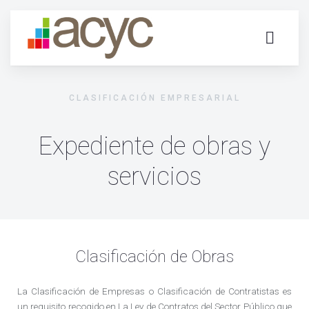
CLASIFICACIÓN EMPRESARIAL
Expediente de obras y
servicios
Clasificación de Obras
La Clasificación de Empresas o Clasificación de Contratistas es
un requisito recogido en La Ley de Contratos del Sector Público que