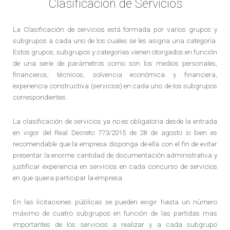
Clasificación de Servicios
La Clasificación de servicios está formada por varios grupos y
subgrupos a cada uno de los cuales se les asigna una categoría.
Estos grupos, subgrupos y categorías vienen otorgados en función
de una serie de parámetros como son los medios personales,
financieros, técnicos, solvencia económica y financiera,
experiencia constructiva (servicios) en cada uno de los subgrupos
correspondientes.
La clasificación de servicios ya no es obligatoria desde la entrada
en vigor del Real Decreto 773/2015 de 28 de agosto si bien es
recomendable que la empresa disponga de ella con el fin de evitar
presentar la enorme cantidad de documentación administrativa y
justificar experiencia en servicios en cada concurso de servicios
en que quiera participar la empresa.
En las licitaciones públicas se pueden exigir hasta un número
máximo de cuatro subgrupos en función de las partidas mas
importantes de los servicios a realizar y a cada subgrupo